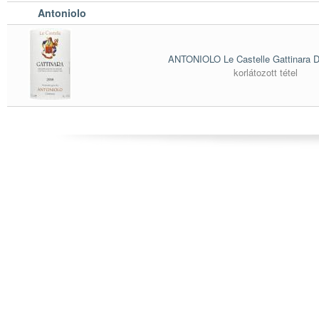
Antoniolo
ANTONIOLO Le Castelle Gattinara
korlátozott tétel