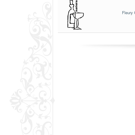
Fleury