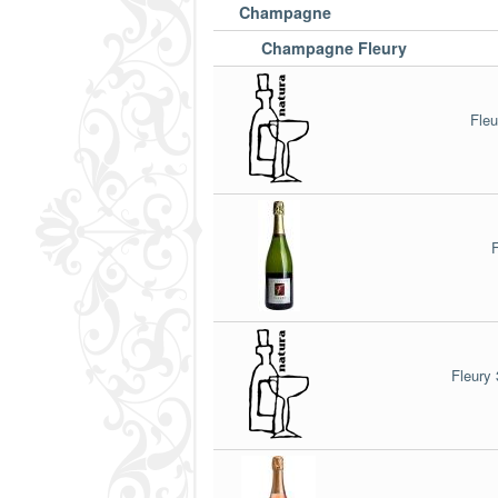
Champagne
Champagne Fleury
Fle
Fleury