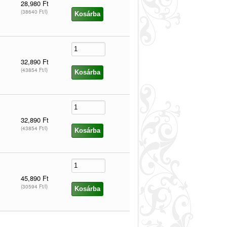
28,980 Ft
(38640 Ft/l)
32,890 Ft
(43854 Ft/l)
32,890 Ft
(43854 Ft/l)
45,890 Ft
(30594 Ft/l)